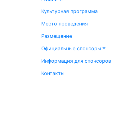
Культурная программа
Место проведения
Размещение
Официальные спонсоры
Информация для спонсоров
Контакты