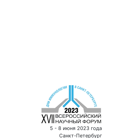
5 - 8 июня 2023 года
Санкт-Петербург