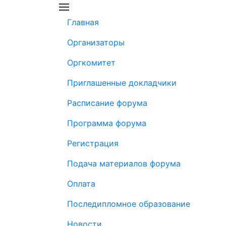
Главная
Организаторы
Оргкомитет
Приглашенные докладчики
Расписание форума
Программа форума
Регистрация
Подача материалов форума
Оплата
Последипломное образование
Новости