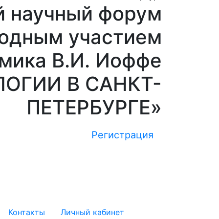
й научный форум
одным участием
мика В.И. Иоффе
ОГИИ В САНКТ-
ПЕТЕРБУРГЕ»
Регистрация
Контакты
Личный кабинет